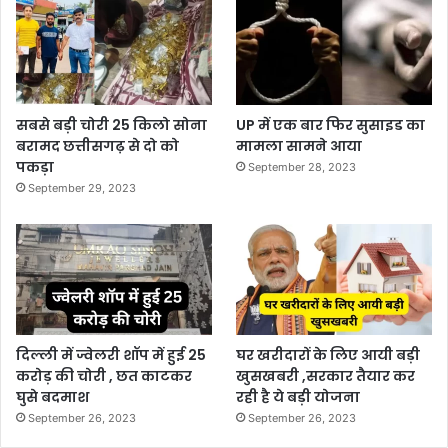
सबसे बड़ी चोरी 25 किलो सोना
UP में एक बार फिर सुसाइड का
बरामद छत्तीसगढ़ से दो को
मामला सामने आया
पकड़ा
September 28, 2023
September 29, 2023
दिल्ली में ज्वेलरी शॉप में हुई 25
घर खरीदारों के लिए आयी बड़ी
करोड़ की चोरी , छत काटकर
खुसखबरी ,सरकार तैयार कर
घुसे बदमाश
रही है ये बड़ी योजना
September 26, 2023
September 26, 2023