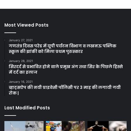
Most Viewed Posts
January 27, 2021
गणतंत्र दिवस परेड में यूपी पर्यटन विभाग व लखनऊ पब्लिक
स्कूल की झांकी को मिला प्रथम पुरुस्कार
January 28, 2021
सिरदर्द से प्रभावित होने वाले प्रमुख अंग तथा सिर के पिछले हिस्से
में दर्द का इलाज
January 16, 2021
व्हाट्सऐप की नयी प्राइवेसी पॉलिसी पर 3 माह की लगायी गयी
रोक |
Last Modified Posts