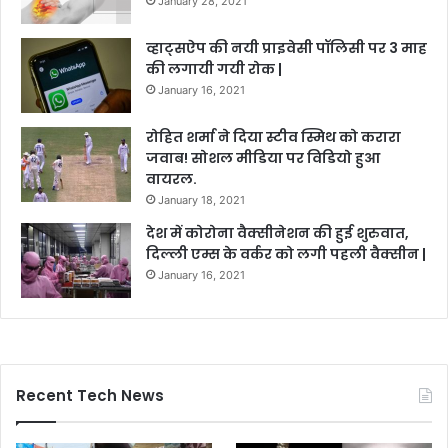
January 28, 2021
व्हाट्सऐप की नयी प्राइवेसी पॉलिसी पर 3 माह
की लगायी गयी रोक |
January 16, 2021
रोहित शर्मा ने दिया स्टीव स्मिथ को करारा
जवाब! सोशल मीडिया पर विडियो हुआ
वायरल.
January 18, 2021
देश में कोरोना वैक्सीनेशन की हुई शुरुवात,
दिल्ली एम्स के वर्कर को लगी पहली वैक्सीन |
January 16, 2021
Recent Tech News