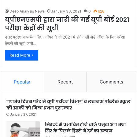
Deep Analysis News
January 30, 2021
0
628
यूपीएमएसपी द्वारा जारी की गई यूपी बोर्ड 2021
परीक्षा केंद्रों की सूची
उत्तर प्रदेश माध्यमिक शिक्षा परिषद ने वर्ष 2021 में होने वाली बोर्ड परीक्षा के लिए परीक्षा
केंद्रों की सूची जारी…
Read More »
Popular
Recent
Comments
गणतंत्र दिवस परेड में यूपी पर्यटन विभाग व लखनऊ पब्लिक स्कूल
की झांकी को मिला प्रथम पुरुस्कार
January 27, 2021
सिरदर्द से प्रभावित होने वाले प्रमुख अंग तथा
सिर के पिछले हिस्से में दर्द का इलाज