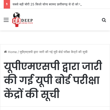
सबसे बड़ी चोरी 25 किलो सोना बरामद छत्तीसगढ़ से दो को पकड़ा
Menu
S
fo
Home
/
यूपीएमएसपी द्वारा जारी की गई यूपी बोर्ड परीक्षा केंद्रों की सूची
यूपीएमएसपी द्वारा जारी
की गई यूपी बोर्ड परीक्षा
केंद्रों की सूची