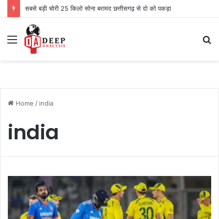
सबसे बड़ी चोरी 25 किलो सोना बरामद छत्तीसगढ़ से दो को पकड़ा
Menu
S
fo
Home
/
india
india