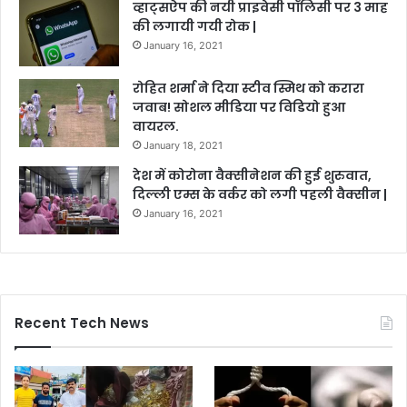
व्हाट्सऐप की नयी प्राइवेसी पॉलिसी पर 3 माह
की लगायी गयी रोक |
January 16, 2021
रोहित शर्मा ने दिया स्टीव स्मिथ को करारा
जवाब! सोशल मीडिया पर विडियो हुआ
वायरल.
January 18, 2021
देश में कोरोना वैक्सीनेशन की हुई शुरुवात,
दिल्ली एम्स के वर्कर को लगी पहली वैक्सीन |
January 16, 2021
Recent Tech News