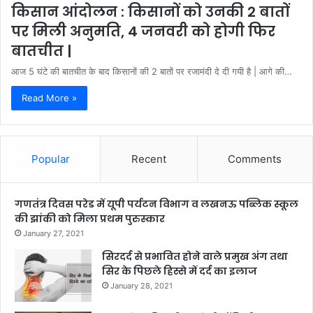
किसान आंदोलन : किसानों को उनकी 2 बातों
पर मिली अनुमति, 4 जनवरी को होगी फिर
बातचीत |
आज 5 घंटे की बातचीत के बाद किसानों की 2 बातों पर रजामंदी दे दी गयी है | आगे की…
Read More »
Popular
Recent
Comments
गणतंत्र दिवस परेड में यूपी पर्यटन विभाग व लखनऊ पब्लिक स्कूल
की झांकी को मिला प्रथम पुरुस्कार
January 27, 2021
सिरदर्द से प्रभावित होने वाले प्रमुख अंग तथा
सिर के पिछले हिस्से में दर्द का इलाज
January 28, 2021