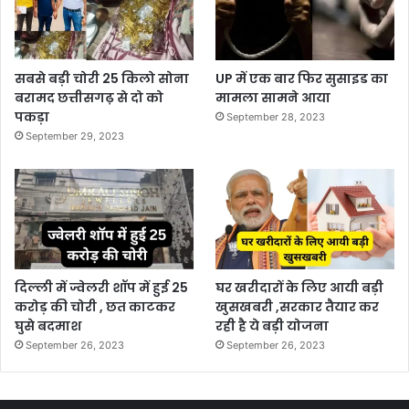
सबसे बड़ी चोरी 25 किलो सोना
UP में एक बार फिर सुसाइड का
बरामद छत्तीसगढ़ से दो को
मामला सामने आया
पकड़ा
September 28, 2023
September 29, 2023
दिल्ली में ज्वेलरी शॉप में हुई 25
घर खरीदारों के लिए आयी बड़ी
करोड़ की चोरी , छत काटकर
खुसखबरी ,सरकार तैयार कर
घुसे बदमाश
रही है ये बड़ी योजना
September 26, 2023
September 26, 2023