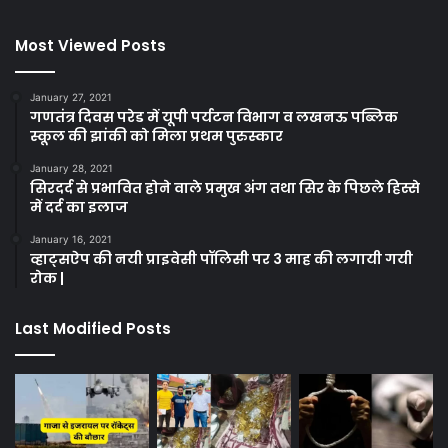
Most Viewed Posts
January 27, 2021
गणतंत्र दिवस परेड में यूपी पर्यटन विभाग व लखनऊ पब्लिक
स्कूल की झांकी को मिला प्रथम पुरुस्कार
January 28, 2021
सिरदर्द से प्रभावित होने वाले प्रमुख अंग तथा सिर के पिछले हिस्से
में दर्द का इलाज
January 16, 2021
व्हाट्सऐप की नयी प्राइवेसी पॉलिसी पर 3 माह की लगायी गयी
रोक |
Last Modified Posts