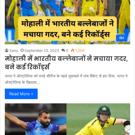
खेल
Sanu
September 23, 2023
0
1,200
मोहाली में भारतीय बल्लेबाजों ने मचाया गदर,
बने कई रिकॉर्ड्स
भारत ने ऑस्ट्रेलिया को वनडे सीरीज के पहले मुकाबले में पांच विकेट से हरा दिया. भारत ने
ऑस्ट्रेलिया के खिलाफ…
Read More »