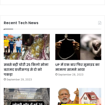
Recent Tech News
सबसे बड़ी चोरी 25 किलो सोना
UP में एक बार फिर सुसाइड का
बरामद छत्तीसगढ़ से दो को
मामला सामने आया
पकड़ा
September 28, 2023
September 29, 2023