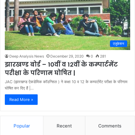
एजुकेशन
Deep Analysis News
December 29, 2020
0
281
झारखण्ड बोर्ड – 10वीं व 12वीं के कम्पार्टमेंट
परीक्षा के परिणाम घोषित |
JAC (झारखण्ड ऐकडेमिक कॉउन्सिल ) ने कक्षा 10 व 12 के कम्पार्टमेंट परीक्षा के परिणाम
घोषित कर दिए हैं |…
Read More »
Popular
Recent
Comments