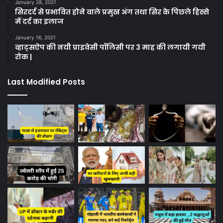
January 28, 2021
सिरदर्द से प्रभावित होने वाले प्रमुख अंग तथा सिर के पिछले हिस्से
में दर्द का इलाज
January 16, 2021
व्हाट्सऐप की नयी प्राइवेसी पॉलिसी पर 3 माह की लगायी गयी
रोक |
Last Modified Posts