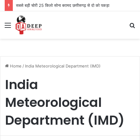
सबसे बड़ी चोरी 25 किलो सोना बरामद छत्तीसगढ़ से दो को पकड़ा
Menu
S
fo
Home
/
India Meteorological Department (IMD)
India
Meteorological
Department (IMD)