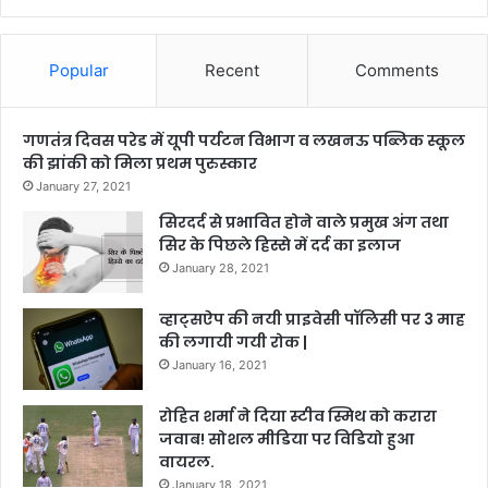
Popular
Recent
Comments
गणतंत्र दिवस परेड में यूपी पर्यटन विभाग व लखनऊ पब्लिक स्कूल
की झांकी को मिला प्रथम पुरुस्कार
January 27, 2021
सिरदर्द से प्रभावित होने वाले प्रमुख अंग तथा
सिर के पिछले हिस्से में दर्द का इलाज
January 28, 2021
व्हाट्सऐप की नयी प्राइवेसी पॉलिसी पर 3 माह
की लगायी गयी रोक |
January 16, 2021
रोहित शर्मा ने दिया स्टीव स्मिथ को करारा
जवाब! सोशल मीडिया पर विडियो हुआ
वायरल.
January 18, 2021