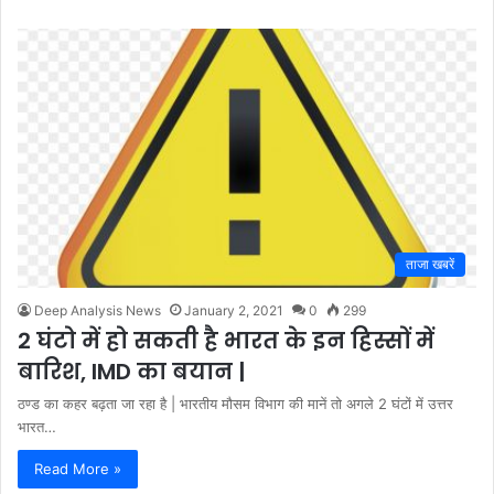
ताजा खबरें
Deep Analysis News
January 2, 2021
0
299
2 घंटो में हो सकती है भारत के इन हिस्सों में
बारिश, IMD का बयान |
ठण्ड का कहर बढ़ता जा रहा है | भारतीय मौसम विभाग की मानें तो अगले 2 घंटों में उत्तर
भारत…
Read More »