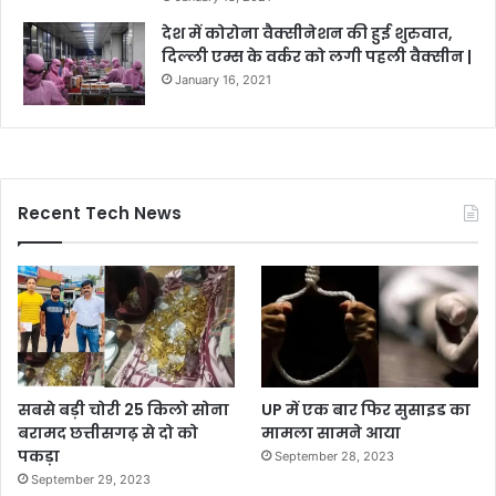
देश में कोरोना वैक्सीनेशन की हुई शुरुवात,
दिल्ली एम्स के वर्कर को लगी पहली वैक्सीन |
January 16, 2021
Recent Tech News
सबसे बड़ी चोरी 25 किलो सोना
UP में एक बार फिर सुसाइड का
बरामद छत्तीसगढ़ से दो को
मामला सामने आया
पकड़ा
September 28, 2023
September 29, 2023