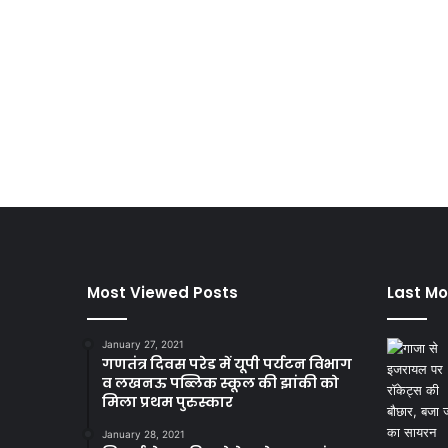
Most Viewed Posts
Last Mo
January 27, 2021
गणतंत्र दिवस परेड में यूपी पर्यटन विभाग
व लखनऊ पब्लिक स्कूल की झांकी को
मिला प्रथम पुरुस्कार
January 28, 2021