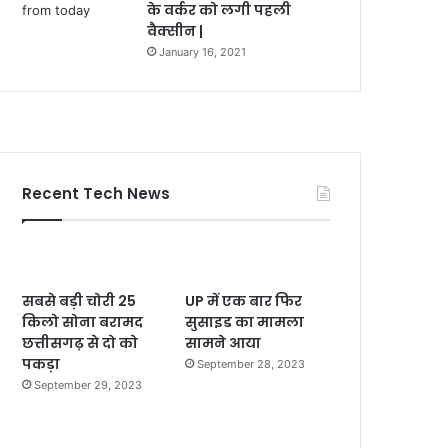
के वर्कर को लगी पहली
वैक्सीन |
January 16, 2021
Recent Tech News
सबसे बड़ी चोरी 25
UP में एक बार फिर
किलो सोना बरामद
सुसाइड का मामला
छत्तीसगढ़ से दो को
सामने आया
पकड़ा
September 28, 2023
September 29, 2023