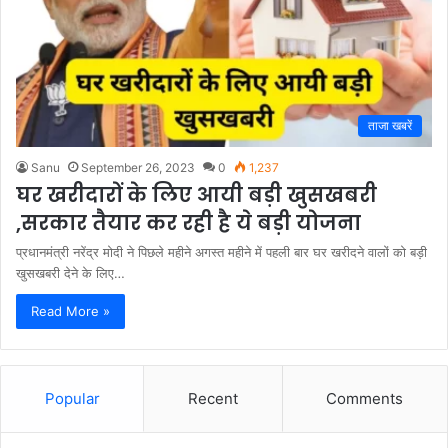
ताजा खबरें
Sanu
September 26, 2023
0
1,237
घर खरीदारों के लिए आयी बड़ी खुसखबरी
,सरकार तैयार कर रही है ये बड़ी योजना
प्रधानमंत्री नरेंद्र मोदी ने पिछले महीने अगस्त महीने में पहली बार घर खरीदने वालों को बड़ी
खुसखबरी देने के लिए…
Read More »
Popular
Recent
Comments