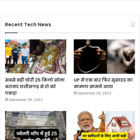
Recent Tech News
सबसे बड़ी चोरी 25 किलो सोना
UP में एक बार फिर सुसाइड का
बरामद छत्तीसगढ़ से दो को
मामला सामने आया
पकड़ा
September 28, 2023
September 29, 2023