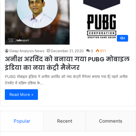
खेल
Deep Analysis News
December 21, 2020
0
611
अनीश अरविंद को बनाया गया PUBG मोबाइल
इंडिया का नया कंट्री मैनेजर
PUBG मोबाइल इंडिया ने अनीश अरविंद को नया कंट्री मैनेजर बनाया गया है| पहले अनीश
टेनसेंट में दछिण एशिया के…
Read More »
Popular
Recent
Comments