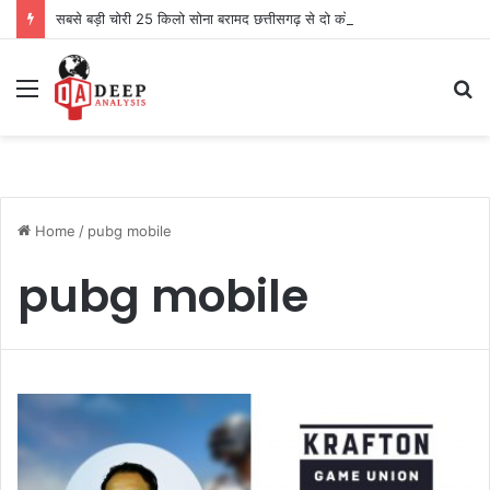
सबसे बड़ी चोरी 25 किलो सोना बरामद छत्तीसगढ़ से दो को पकड़ा
Menu
S
fo
Home
/
pubg mobile
pubg mobile