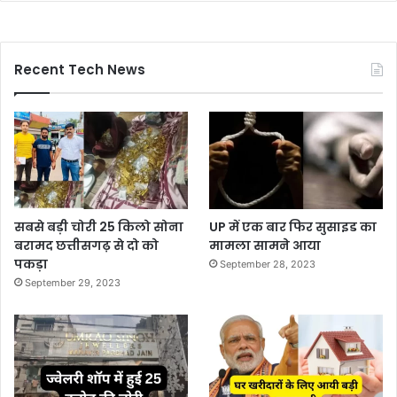
Recent Tech News
सबसे बड़ी चोरी 25 किलो सोना
UP में एक बार फिर सुसाइड का
बरामद छत्तीसगढ़ से दो को
मामला सामने आया
पकड़ा
September 28, 2023
September 29, 2023