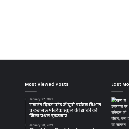
Most Viewed Posts
Last Mo
January 27, 2021
गणतंत्र दिवस परेड में यूपी पर्यटन विभाग
व लखनऊ पब्लिक स्कूल की झांकी को
मिला प्रथम पुरुस्कार
January 28, 2021