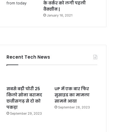
के वर्कर को लगी पहली
वैक्सीन |
January 16, 2021
Recent Tech News
सबसे बड़ी चोरी 25
UP में एक बार फिर
किलो सोना बरामद
सुसाइड का मामला
छत्तीसगढ़ से दो को
सामने आया
पकड़ा
September 28, 2023
September 29, 2023