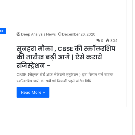
शन
Deep Analysis News
December 26, 2020
0
304
सुनहरा मौका , CBSE की स्कॉलरशिप
की तारीख बढ़ी आगे | ऐसे कराये
रजिस्ट्रेशन –
CBSE (सेंट्रल बोर्ड ऑफ़ सेकेंडरी एजुकेशन ) द्वारा सिंगल गर्ल चाइल्ड
स्कॉलरशिप जारी की गयी थी जिसकी पहले अंतिम तिथि…
Read More »