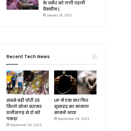
के वर्कर को लगी पहली
वैक्सीन |
January 16, 2021
Recent Tech News
सबसे बड़ी चोरी 25
UP में एक बार फिर
किलो सोना बरामद
सुसाइड का मामला
छत्तीसगढ़ से दो को
सामने आया
पकड़ा
September 28, 2023
September 29, 2023