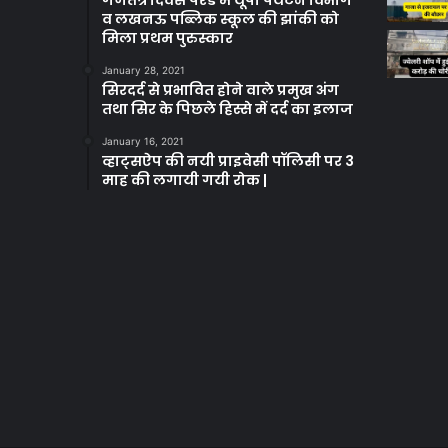
गणतंत्र दिवस परेड में यूपी पर्यटन विभाग
व लखनऊ पब्लिक स्कूल की झांकी को
मिला प्रथम पुरुस्कार
January 28, 2021
सिरदर्द से प्रभावित होने वाले प्रमुख अंग
तथा सिर के पिछले हिस्से में दर्द का इलाज
January 16, 2021
व्हाट्सऐप की नयी प्राइवेसी पॉलिसी पर 3
माह की लगायी गयी रोक |