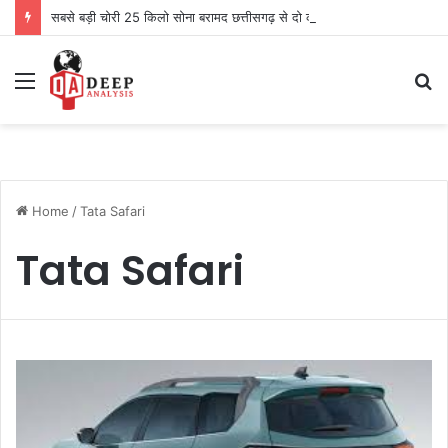
सबसे बड़ी चोरी 25 किलो सोना बरामद छत्तीसगढ़ से दो को पकड़ा
Menu
S
fo
Home
/
Tata Safari
Tata Safari