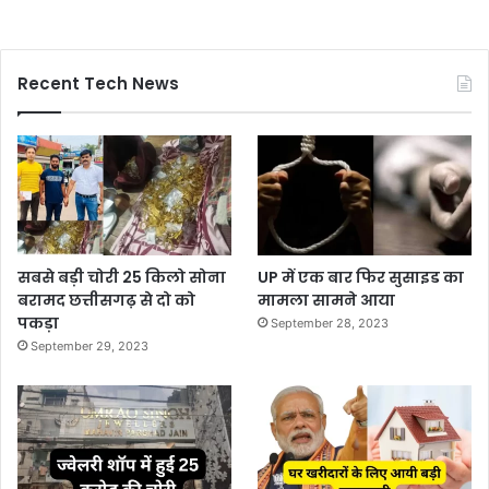
Recent Tech News
सबसे बड़ी चोरी 25 किलो सोना
UP में एक बार फिर सुसाइड का
बरामद छत्तीसगढ़ से दो को
मामला सामने आया
पकड़ा
September 28, 2023
September 29, 2023