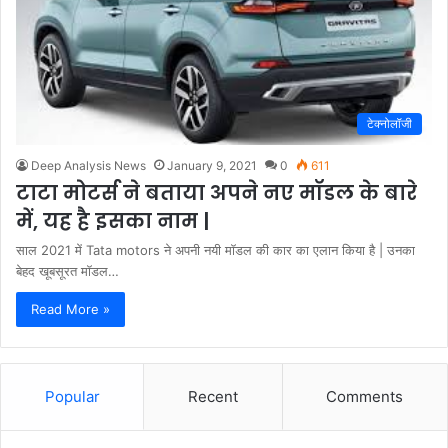
टेक्नोलॉजी
Deep Analysis News
January 9, 2021
0
611
टाटा मोटर्स ने बताया अपने नए मॉडल के बारे
में, यह है इसका नाम |
साल 2021 में Tata motors ने अपनी नयी मॉडल की कार का एलान किया है | उनका
बेहद खूबसूरत मॉडल…
Read More »
Popular
Recent
Comments