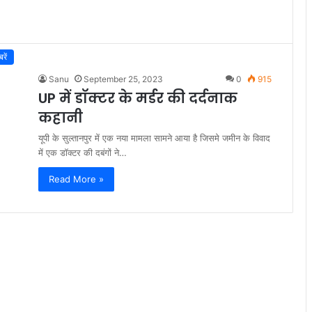
रें
Sanu
September 25, 2023
0
915
UP में डॉक्टर के मर्डर की दर्दनाक
कहानी
यूपी के सुल्तानपुर में एक नया मामला सामने आया है जिसमे जमीन के विवाद
में एक डॉक्टर की दबंगों ने…
Read More »