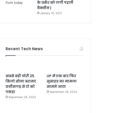
के वर्कर को लगी पहली
वैक्सीन |
January 16, 2021
Recent Tech News
सबसे बड़ी चोरी 25
UP में एक बार फिर
किलो सोना बरामद
सुसाइड का मामला
छत्तीसगढ़ से दो को
सामने आया
पकड़ा
September 28, 2023
September 29, 2023