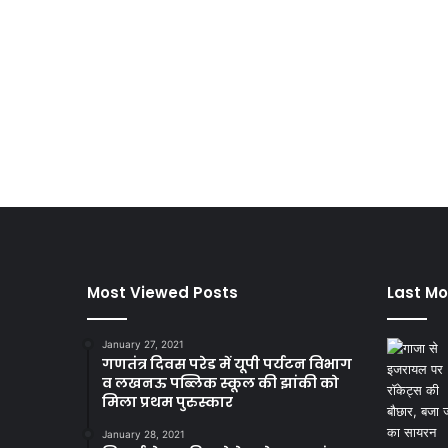
Most Viewed Posts
Last Mo
January 27, 2021
गणतंत्र दिवस परेड में यूपी पर्यटन विभाग
व लखनऊ पब्लिक स्कूल की झांकी को
मिला प्रथम पुरुस्कार
January 28, 2021