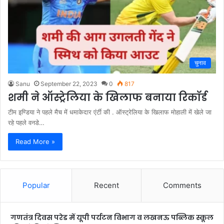
चुनाव
Sanu
September 22, 2023
0
817
शमी ने ऑस्ट्रेलिया के खिलाफ बनाया रिकॉर्ड
टीम इण्डिया ने पहले मैच में धमाकेदार एंर्टी की . ऑस्ट्रेलिया के खिलाफ मोहाली में खेले जा
रहे पहले वनडे…
Read More »
Popular
Recent
Comments
गणतंत्र दिवस परेड में यूपी पर्यटन विभाग व लखनऊ पब्लिक स्कूल