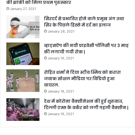
की झांकी को मिला प्रथम पुरुस्कार
January 27, 2021
सिरदर्द से प्रभावित होने वाले प्रमुख अंग तथा
सिर के पिछले हिस्से में दर्द का इलाज
January 28, 2021
व्हाट्सऐप की नयी प्राइवेसी पॉलिसी पर 3 माह
की लगायी गयी रोक |
January 16, 2021
रोहित शर्मा ने दिया स्टीव स्मिथ को करारा
जवाब! सोशल मीडिया पर विडियो हुआ
वायरल.
January 18, 2021
देश में कोरोना वैक्सीनेशन की हुई शुरुवात,
दिल्ली एम्स के वर्कर को लगी पहली वैक्सीन |
January 16, 2021