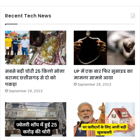
Recent Tech News
सबसे बड़ी चोरी 25 किलो सोना
UP में एक बार फिर सुसाइड का
बरामद छत्तीसगढ़ से दो को
मामला सामने आया
पकड़ा
September 28, 2023
September 29, 2023