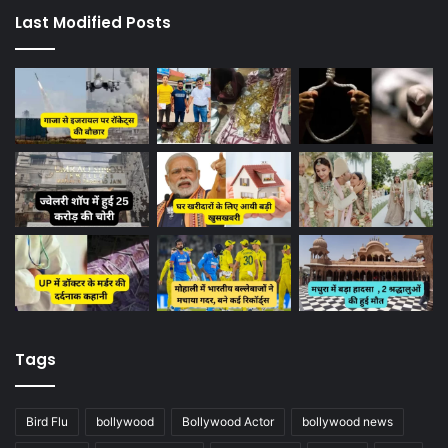
Last Modified Posts
Tags
Bird Flu
bollywood
Bollywood Actor
bollywood news