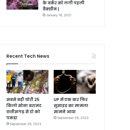
के वर्कर को लगी पहली
वैक्सीन |
January 16, 2021
Recent Tech News
सबसे बड़ी चोरी 25
UP में एक बार फिर
किलो सोना बरामद
सुसाइड का मामला
छत्तीसगढ़ से दो को
सामने आया
पकड़ा
September 28, 2023
September 29, 2023