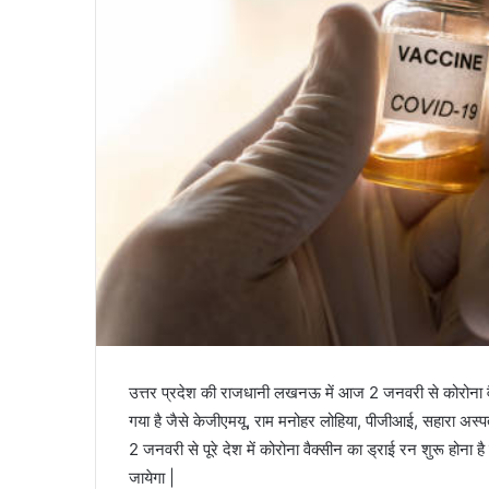
उत्तर प्रदेश की राजधानी लखनऊ में आज 2 जनवरी से कोरोना वैक
गया है जैसे केजीएमयू, राम मनोहर लोहिया, पीजीआई, सहारा अस्पताल,
2 जनवरी से पूरे देश में कोरोना वैक्सीन का ड्राई रन शुरू होना 
जायेगा |