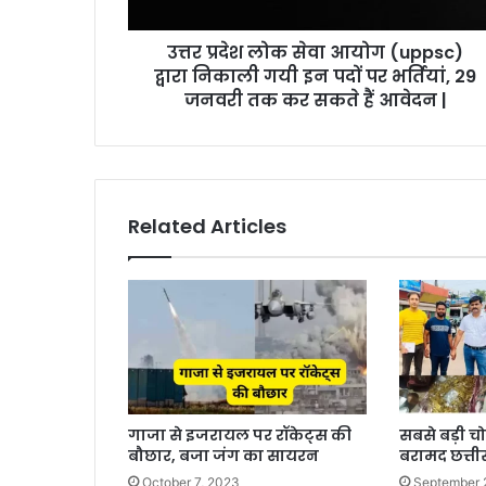
उत्तर प्रदेश लोक सेवा आयोग (uppsc)
द्वारा निकाली गयी इन पदों पर भर्तियां, 29
जनवरी तक कर सकते हैं आवेदन |
Related Articles
गाजा से इजरायल पर रॉकेट्स की
सबसे बड़ी च
बौछार, बजा जंग का सायरन
बरामद छत्ती
October 7, 2023
September 