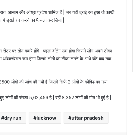
रात, आसाम और आंध्रा प्रदेश शामिल हैं | जब यहाँ ड्राई रन हुआ तो काफी
श में ड्राई रन करने का फैसला कर लिया |
सीन सेंटर पर तीन कमरे होंगे | पहला वेटिंग रूम होगा जिसमे लोग अपने टीका
मरा ऑब्जरवेशन रूम होगा जिसमें लोगो को टीका लगने के आधे घंटे बाद तक
 2500 लोगों की जांच की गयी है जिसमे सिर्फ 2 लोगों के कोविड का नया
ुए लोगों की संख्या 5,62,459 है | वहीं 8,352 लोगों की मौत भी हुई है |
dry run
lucknow
uttar pradesh