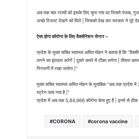
अब तक चार राज्यों को इसके लिए चुना गया था जिसमे पंजाब, गुज
अच्छे रिजल्ट देखने को मिले | जिसको देख कर सरकार ने पूरे दे
ऐसा होगा कोरोना के लिए वैक्सीनेशन सेन्टर –
प्रदेश के मुख्य सचिव स्वास्थ्य अमित मोहन ने बताया है कि “वैक्
लगने का इंतज़ार करेगें | दूसरे कमरे में टीका लगेगा | तीसरा क
निगरानी में रखा जायेगा |”
मुख्य सचिव स्वास्थ्य अमित मोहन के मुताबिक “अब तक प्रदेश में
स्ट्रेन पाया गया है |”
प्रदेश में अब तक 5,84,966 कोरोना केस हुए हैं | इनमे से ठीक ह
CORONA
corona vaccine