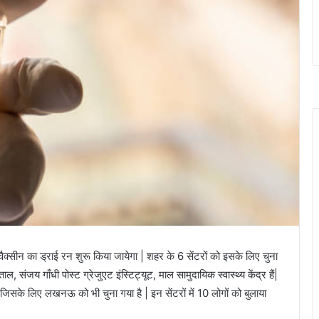
्सीन का ड्राई रन शुरू किया जायेगा | शहर के 6 सेंटरों को इसके लिए चुना
 संजय गाँधी पोस्ट ग्रेजुएट इंस्टिट्यूट, माल सामुदायिक स्वास्थ्य केंद्र हैं|
है जिसके लिए लखनऊ को भी चुना गया है | इन सेंटरों में 10 लोगों को बुलाया