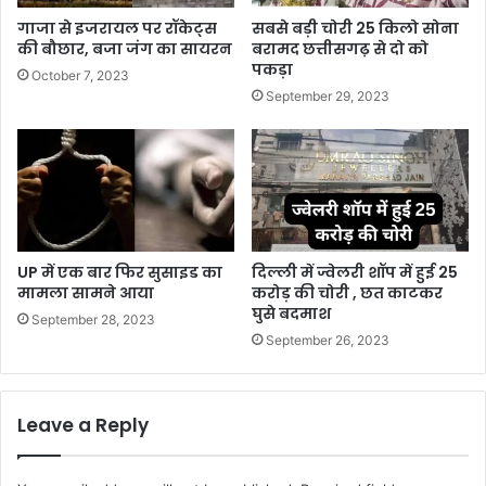
गाजा से इजरायल पर रॉकेट्स
सबसे बड़ी चोरी 25 किलो सोना
की बौछार, बजा जंग का सायरन
बरामद छत्तीसगढ़ से दो को
पकड़ा
October 7, 2023
September 29, 2023
UP में एक बार फिर सुसाइड का
दिल्ली में ज्वेलरी शॉप में हुई 25
मामला सामने आया
करोड़ की चोरी , छत काटकर
घुसे बदमाश
September 28, 2023
September 26, 2023
Leave a Reply