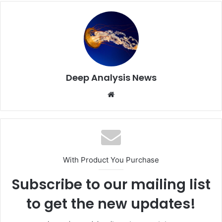
Deep Analysis News
Website
With Product You Purchase
Subscribe to our mailing list
to get the new updates!