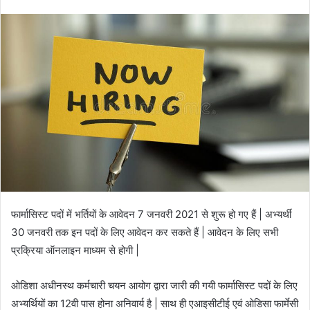
email
फार्मासिस्ट पदों में भर्तियों के आवेदन 7 जनवरी 2021 से शुरू हो गए हैं | अभ्यर्थी
30 जनवरी तक इन पदों के लिए आवेदन कर सकते हैं | आवेदन के लिए सभी
प्रक्रिया ऑनलाइन माध्यम से होगी |
ओडिशा अधीनस्थ कर्मचारी चयन आयोग द्वारा जारी की गयी फार्मासिस्ट पदों के लिए
अभ्यर्थियों का 12वी पास होना अनिवार्य है | साथ ही एआइसीटीई एवं ओडिसा फार्मेसी