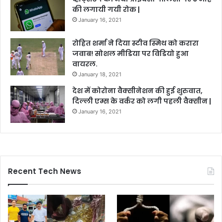
की लगायी गयी रोक |
January 16, 2021
रोहित शर्मा ने दिया स्टीव स्मिथ को करारा
जवाब! सोशल मीडिया पर विडियो हुआ
वायरल.
January 18, 2021
देश में कोरोना वैक्सीनेशन की हुई शुरुवात,
दिल्ली एम्स के वर्कर को लगी पहली वैक्सीन |
January 16, 2021
Recent Tech News