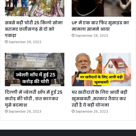
सबसे बड़ी चोरी 25 किलो सोना
UP में एक बार फिर सुसाइड का
बरामद छत्तीसगढ़ से दो को
मामला सामने आया
पकड़ा
September 28, 2023
September 29, 2023
दिल्ली में ज्वेलरी शॉप में हुई 25
घर खरीदारों के लिए आयी बड़ी
करोड़ की चोरी , छत काटकर
खुसखबरी ,सरकार तैयार कर
घुसे बदमाश
रही है ये बड़ी योजना
September 26, 2023
September 26, 2023