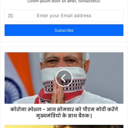
Lorem ipsum dolor sit amet, consectetur.
Enter
your
Email
address
कोरोना स्पेशल - आज सोमवार को पीएम मोदी करेंगे
मुख्यमंत्रियो के साथ बैठक |