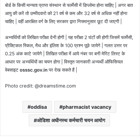
बोर्ड के किसी मान्यता प्राप्त संस्थान से फार्मेसी में डिप्लोमा होना चाहिए | अगर बात
आयु की करें तो उम्मीदवारो को 21 वर्ष से कम और 32 वर्ष से अधिक नहीं होना
चाहिए | वहीं आरक्षित वर्ग के लिए सरकार द्वारा नियमानुसार छूट दी जाएगी |
अभ्यर्थियों को लिखित परीक्षा देनी होगी | यह परीक्षा 2 घंटों की होगी जिसमें फार्मेसी,
प्रैक्टिकल स्किल, मैथ और इंलिश के 100 प्रश्न पूछे जायेगे | गलत उत्तर पर
0.25 अंक काटे जायेगे | लिखित परीक्षा में आये नंबर पर बनी मेरिट लिस्ट के
आधार पर अभ्यर्थियों का चयन होगा | विस्तृत जानकारी अभ्यर्थी ऑफिसियल
वेबसाइट
osssc.gov.in
पर देख सकते हैं |
Photo credit: @dreamstime.com
oddisa
pharmacist vacancy
ओडिशा अधीनस्थ कर्मचारी चयन आयोग