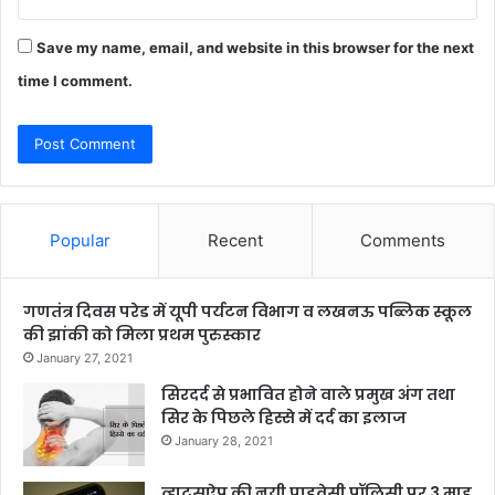
Save my name, email, and website in this browser for the next
time I comment.
Popular
Recent
Comments
गणतंत्र दिवस परेड में यूपी पर्यटन विभाग व लखनऊ पब्लिक स्कूल
की झांकी को मिला प्रथम पुरुस्कार
January 27, 2021
सिरदर्द से प्रभावित होने वाले प्रमुख अंग तथा
सिर के पिछले हिस्से में दर्द का इलाज
January 28, 2021
व्हाट्सऐप की नयी प्राइवेसी पॉलिसी पर 3 माह