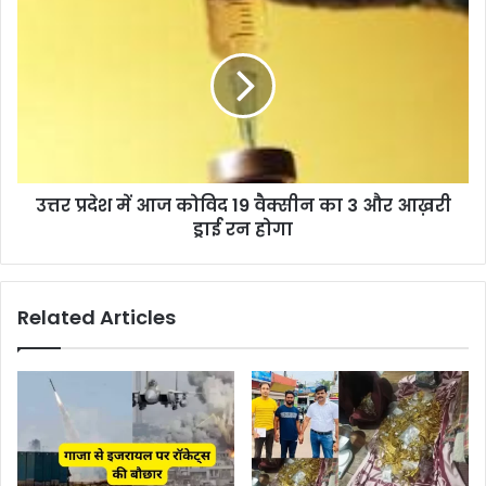
उत्तर प्रदेश में आज कोविद 19 वैक्सीन का 3 और आख़री
ड्राई रन होगा
Related Articles