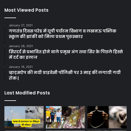
Most Viewed Posts
January 27, 2021
गणतंत्र दिवस परेड में यूपी पर्यटन विभाग व लखनऊ पब्लिक
स्कूल की झांकी को मिला प्रथम पुरुस्कार
January 28, 2021
सिरदर्द से प्रभावित होने वाले प्रमुख अंग तथा सिर के पिछले हिस्से
में दर्द का इलाज
January 16, 2021
व्हाट्सऐप की नयी प्राइवेसी पॉलिसी पर 3 माह की लगायी गयी
रोक |
Last Modified Posts