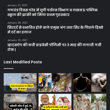
January 27, 2021
गणतंत्र दिवस परेड में यूपी पर्यटन विभाग व लखनऊ पब्लिक
स्कूल की झांकी को मिला प्रथम पुरुस्कार
January 28, 2021
सिरदर्द से प्रभावित होने वाले प्रमुख अंग तथा सिर के पिछले हिस्से
में दर्द का इलाज
January 16, 2021
व्हाट्सऐप की नयी प्राइवेसी पॉलिसी पर 3 माह की लगायी गयी
रोक |
Last Modified Posts