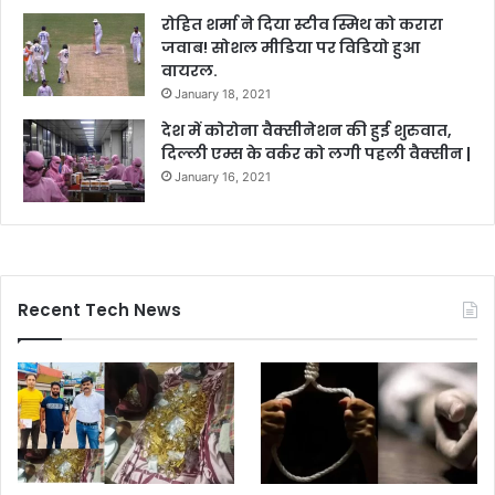
रोहित शर्मा ने दिया स्टीव स्मिथ को करारा
जवाब! सोशल मीडिया पर विडियो हुआ
वायरल.
January 18, 2021
देश में कोरोना वैक्सीनेशन की हुई शुरुवात,
दिल्ली एम्स के वर्कर को लगी पहली वैक्सीन |
January 16, 2021
Recent Tech News