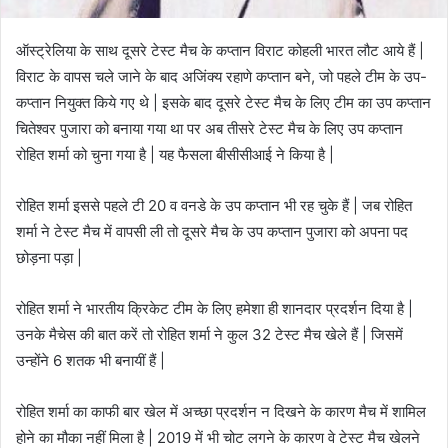
ऑस्ट्रेलिया के साथ दूसरे टेस्ट मैच के कप्तान विराट कोहली भारत लौट आये हैं |
विराट के वापस चले जाने के बाद अजिंक्य रहाणे कप्तान बने, जो पहले टीम के उप-
कप्तान नियुक्त किये गए थे | इसके बाद दूसरे टेस्ट मैच के लिए टीम का उप कप्तान
चितेश्वर पुजारा को बनाया गया था पर अब तीसरे टेस्ट मैच के लिए उप कप्तान
रोहित शर्मा को चुना गया है | यह फैसला बीसीसीआई ने किया है |
रोहित शर्मा इससे पहले टी 20 व वनडे के उप कप्तान भी रह चुके हैं | जब रोहित
शर्मा ने टेस्ट मैच में वापसी ली तो दूसरे मैच के उप कप्तान पुजारा को अपना पद
छोड़ना पड़ा |
रोहित शर्मा ने भारतीय क्रिकेट टीम के लिए हमेशा ही शानदार प्रदर्शन दिया है |
उनके मैचेस की बात करें तो रोहित शर्मा ने कुल 32 टेस्ट मैच खेले हैं | जिसमें
उन्होंने 6 शतक भी बनायीं हैं |
रोहित शर्मा का काफी बार खेल में अच्छा प्रदर्शन न दिखने के कारण मैच में शामिल
होने का मौका नहीं मिला है | 2019 में भी चोट लगने के कारण वे टेस्ट मैच खेलने