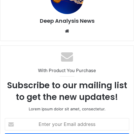
Deep Analysis News
Website
With Product You Purchase
Subscribe to our mailing list
to get the new updates!
Lorem ipsum dolor sit amet, consectetur.
Enter
your
Email