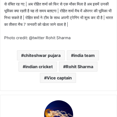
से वंचित रह गए | अब रोहित शर्मा को फिर से एक मौका मिला है अब इसमें उनकी
भूमिका क्या रहती है यह तो समय बताएगा | रोहित शर्मा मैच में ओपनर की भूमिका भी
निभा सकते है | रोहित शर्मा ने टीम के साथ अपनी ट्रेनिंग भी शुरू कर दी है | भारत
का तीसरा मैच 7 जनवरी को खेला जाने वाला है |
Photo credit: @twitter Rohit Sharma
chiteshwar pujara
india team
indian cricket
Rohit Sharma
Vice captain