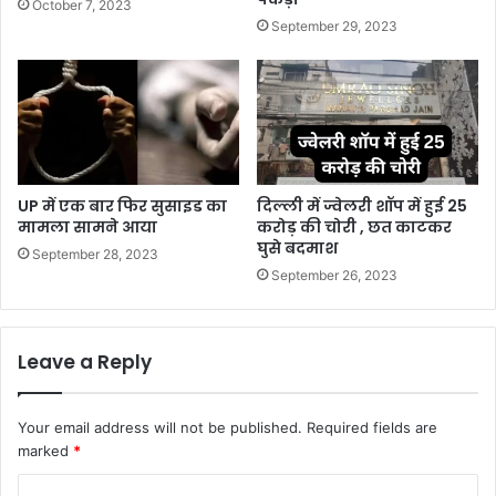
October 7, 2023
September 29, 2023
UP में एक बार फिर सुसाइड का
दिल्ली में ज्वेलरी शॉप में हुई 25
मामला सामने आया
करोड़ की चोरी , छत काटकर
घुसे बदमाश
September 28, 2023
September 26, 2023
Leave a Reply
Your email address will not be published.
Required fields are
marked
*
C