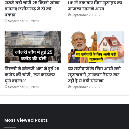
सबसे बड़ी चोरी 25 किलो सोना
UP में एक बार फिर सुसाइड का
बरामद छत्तीसगढ़ से दो को
मामला सामने आया
पकड़ा
September 28, 2023
September 29, 2023
दिल्ली में ज्वेलरी शॉप में हुई 25
घर खरीदारों के लिए आयी बड़ी
करोड़ की चोरी , छत काटकर
खुसखबरी ,सरकार तैयार कर
घुसे बदमाश
रही है ये बड़ी योजना
September 26, 2023
September 26, 2023
Most Viewed Posts