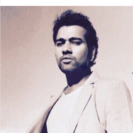
email