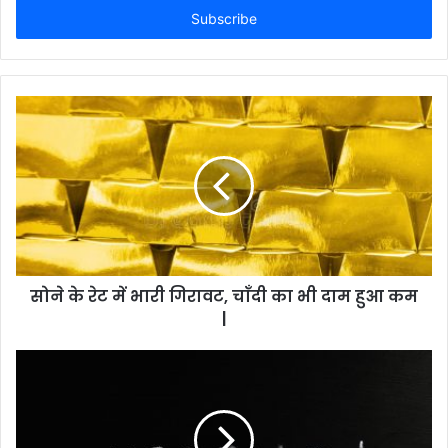
address
सोने के रेट में भारी गिरावट, चाँदी का भी दाम हुआ कम
|