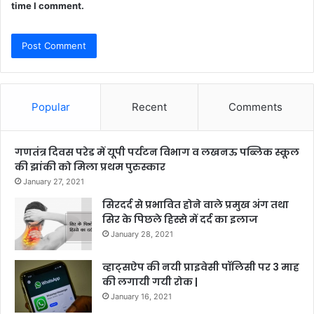
time I comment.
Popular
Recent
Comments
गणतंत्र दिवस परेड में यूपी पर्यटन विभाग व लखनऊ पब्लिक स्कूल
की झांकी को मिला प्रथम पुरुस्कार
January 27, 2021
सिरदर्द से प्रभावित होने वाले प्रमुख अंग तथा
सिर के पिछले हिस्से में दर्द का इलाज
January 28, 2021
व्हाट्सऐप की नयी प्राइवेसी पॉलिसी पर 3 माह
की लगायी गयी रोक |
January 16, 2021