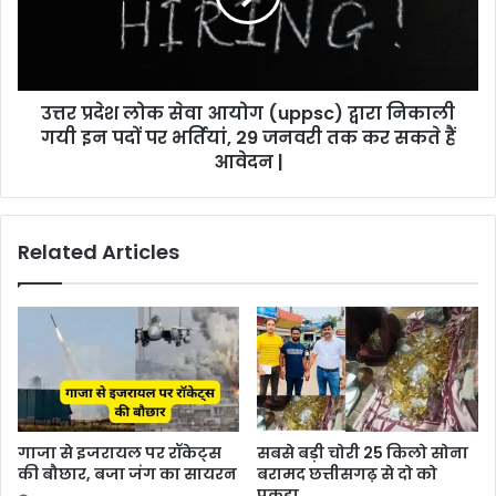
उत्तर प्रदेश लोक सेवा आयोग (uppsc) द्वारा निकाली
गयी इन पदों पर भर्तियां, 29 जनवरी तक कर सकते हैं
आवेदन |
Related Articles
गाजा से इजरायल पर रॉकेट्स
सबसे बड़ी चोरी 25 किलो सोना
की बौछार, बजा जंग का सायरन
बरामद छत्तीसगढ़ से दो को
पकड़ा