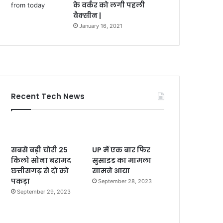
के वर्कर को लगी पहली
वैक्सीन |
January 16, 2021
Recent Tech News
सबसे बड़ी चोरी 25
UP में एक बार फिर
किलो सोना बरामद
सुसाइड का मामला
छत्तीसगढ़ से दो को
सामने आया
पकड़ा
September 28, 2023
September 29, 2023