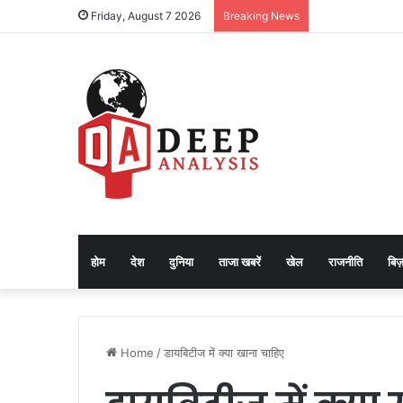
Friday, August 7 2026
Breaking News
होम
देश
दुनिया
ताजा खबरें
खेल
राजनीति
बिज़
Home
/
डायबिटीज में क्या खाना चाहिए