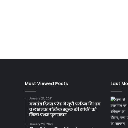
Most Viewed Posts
Last Mo
January 27, 2021
गणतंत्र दिवस परेड में यूपी पर्यटन विभाग
व लखनऊ पब्लिक स्कूल की झांकी को
मिला प्रथम पुरुस्कार
January 28, 2021