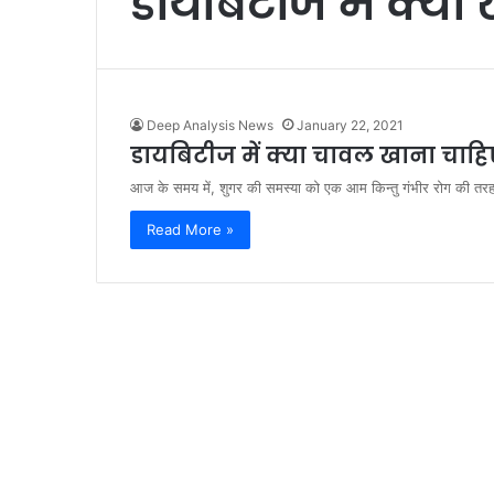
डायबिटीज में क्या
Deep Analysis News
January 22, 2021
डायबिटीज में क्या चावल खाना चाहिए
आज के समय में, शुगर की समस्या को एक आम किन्तु गंभीर रोग की तर
Read More »