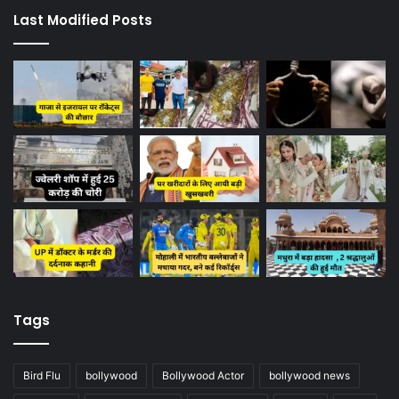
Last Modified Posts
Tags
Bird Flu
bollywood
Bollywood Actor
bollywood news