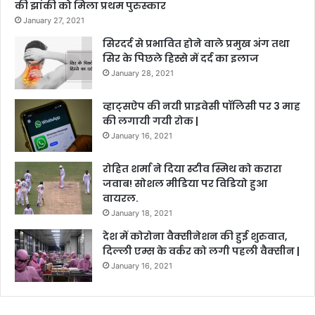
की झांकी को मिला प्रथम पुरुस्कार
January 27, 2021
सिरदर्द से प्रभावित होने वाले प्रमुख अंग तथा
सिर के पिछले हिस्से में दर्द का इलाज
January 28, 2021
व्हाट्सऐप की नयी प्राइवेसी पॉलिसी पर 3 माह
की लगायी गयी रोक |
January 16, 2021
रोहित शर्मा ने दिया स्टीव स्मिथ को करारा
जवाब! सोशल मीडिया पर विडियो हुआ
वायरल.
January 18, 2021
देश में कोरोना वैक्सीनेशन की हुई शुरुवात,
दिल्ली एम्स के वर्कर को लगी पहली वैक्सीन |
January 16, 2021