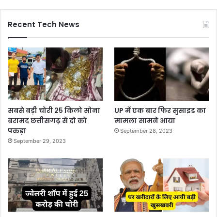
Recent Tech News
सबसे बड़ी चोरी 25 किलो सोना
UP में एक बार फिर सुसाइड का
बरामद छत्तीसगढ़ से दो को
मामला सामने आया
पकड़ा
September 28, 2023
September 29, 2023