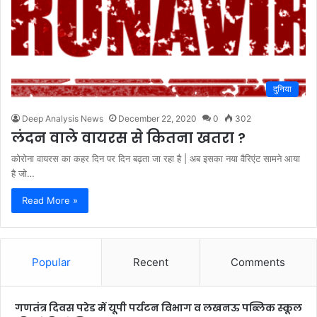
दुनिया
Deep Analysis News
December 22, 2020
0
302
लंदन वाले वायरस से कितना खतरा ?
कोरोना वायरस का कहर दिन पर दिन बढ़ता जा रहा है | अब इसका नया वैरिएंट सामने आया
है जो…
Read More »
Popular
Recent
Comments
गणतंत्र दिवस परेड में यूपी पर्यटन विभाग व लखनऊ पब्लिक स्कूल