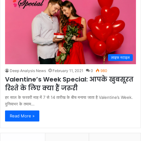
लाइफ स्टाइल
Deep Analysis News
February 11, 2021
0
980
Valentine’s Week Special: आपके खुबसूरत
रिश्ते के लिए क्या हैं जरुरी
हर साल के फरवरी माह में 7 से 14 तारीख के बीच मनाया जाता है Valentine’s Week.
दुनियाभर के तमाम…
Read More »