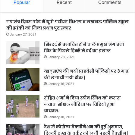
Popular
Recent
Comments
गणतंत्र दिवस परेड में यूपी पर्यटन विभाग व लखनऊ पब्लिक स्कूल
की झांकी को मिला प्रथम पुरुस्कार
January 27, 2021
सिरदर्द से प्रभावित होने वाले प्रमुख अंग तथा
सिर के पिछले हिस्से में दर्द का इलाज
January 28, 2021
व्हाट्सऐप की नयी प्राइवेसी पॉलिसी पर 3 माह
की लगायी गयी रोक |
January 16, 2021
रोहित शर्मा ने दिया स्टीव स्मिथ को करारा
जवाब! सोशल मीडिया पर विडियो हुआ
वायरल.
January 18, 2021
देश में कोरोना वैक्सीनेशन की हुई शुरुवात,
दिल्ली एम्स के वर्कर को लगी पहली वैक्सीन |