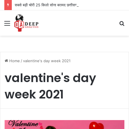
सबसे बड़ी चोरी 25 किलो सोना बरामद छत्तीसगढ़ से दो को पकड़ा
Menu
S
fo
Home
/
valentine's day week 2021
valentine's day
week 2021