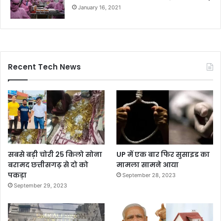
January 16, 2021
Recent Tech News
सबसे बड़ी चोरी 25 किलो सोना
UP में एक बार फिर सुसाइड का
बरामद छत्तीसगढ़ से दो को
मामला सामने आया
पकड़ा
September 28, 2023
September 29, 2023