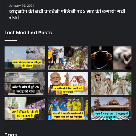
January 16, 2021
व्हाट्सऐप की नयी प्राइवेसी पॉलिसी पर 3 माह की लगायी गयी
रोक |
Last Modified Posts
Tags