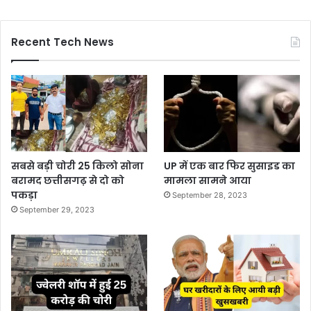
Recent Tech News
सबसे बड़ी चोरी 25 किलो सोना
UP में एक बार फिर सुसाइड का
बरामद छत्तीसगढ़ से दो को
मामला सामने आया
पकड़ा
September 28, 2023
September 29, 2023