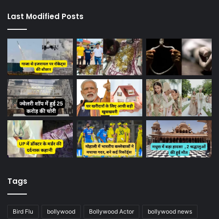
Last Modified Posts
Tags
Bird Flu
bollywood
Bollywood Actor
bollywood news