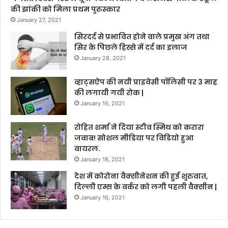
की झांकी को मिला प्रथम पुरुस्कार
January 27, 2021
सिरदर्द से प्रभावित होने वाले प्रमुख अंग तथा
सिर के पिछले हिस्से में दर्द का इलाज
January 28, 2021
व्हाट्सऐप की नयी प्राइवेसी पॉलिसी पर 3 माह
की लगायी गयी रोक |
January 16, 2021
रोहित शर्मा ने दिया स्टीव स्मिथ को करारा
जवाब! सोशल मीडिया पर विडियो हुआ
वायरल.
January 18, 2021
देश में कोरोना वैक्सीनेशन की हुई शुरुवात,
दिल्ली एम्स के वर्कर को लगी पहली वैक्सीन |
January 16, 2021