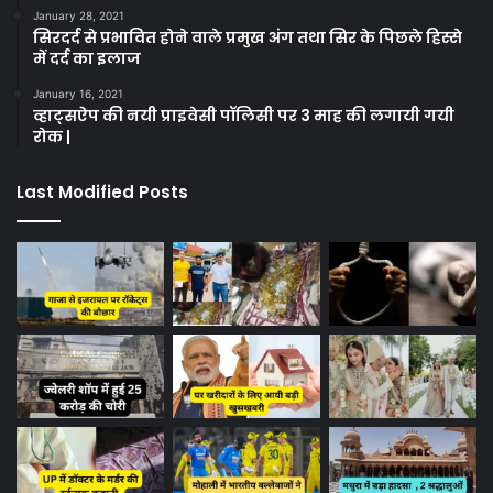
January 28, 2021
सिरदर्द से प्रभावित होने वाले प्रमुख अंग तथा सिर के पिछले हिस्से
में दर्द का इलाज
January 16, 2021
व्हाट्सऐप की नयी प्राइवेसी पॉलिसी पर 3 माह की लगायी गयी
रोक |
Last Modified Posts