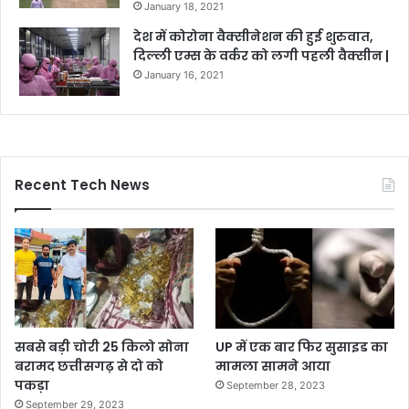
January 18, 2021
देश में कोरोना वैक्सीनेशन की हुई शुरुवात,
दिल्ली एम्स के वर्कर को लगी पहली वैक्सीन |
January 16, 2021
Recent Tech News
सबसे बड़ी चोरी 25 किलो सोना
UP में एक बार फिर सुसाइड का
बरामद छत्तीसगढ़ से दो को
मामला सामने आया
पकड़ा
September 28, 2023
September 29, 2023