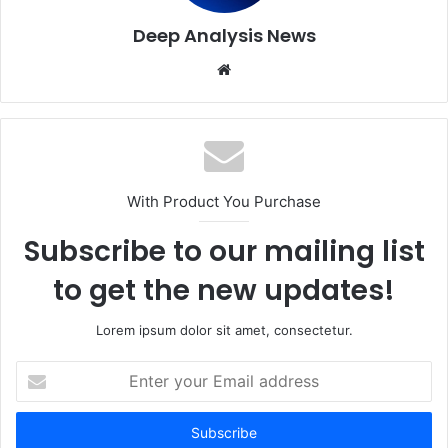
Deep Analysis News
Website
With Product You Purchase
Subscribe to our mailing list
to get the new updates!
Lorem ipsum dolor sit amet, consectetur.
Enter
your
Email
address