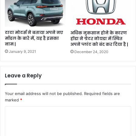
टाटा मोटर्स ने बताया अपने नए
अधिक नुकसान होने के कारण
मॉडल के बारे में, यह है इसका
होंडा ने ग्रेटर नोयडा में स्थित
नाम |
अपने प्लांट को बंद कर दिया है |
January 9, 2021
December 24, 2020
Leave a Reply
Your email address will not be published.
Required fields are
marked
*
C
o
m