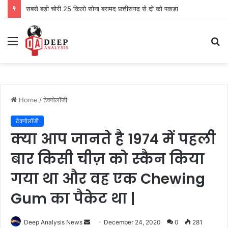
सबसे बड़ी चोरी 25 किलो सोना बरामद छत्तीसगढ़ से दो को पकड़ा
Menu
S
fo
Home
/
टेक्नोलॉजी
टेक्नोलॉजी
क्या आप जानते है 1974 में पहली
बार किसी चीज़ को स्कैन किया
गया था और वह एक Chewing
Gum का पैकेट था |
Send
Deep Analysis News
December 24, 2020
0
281