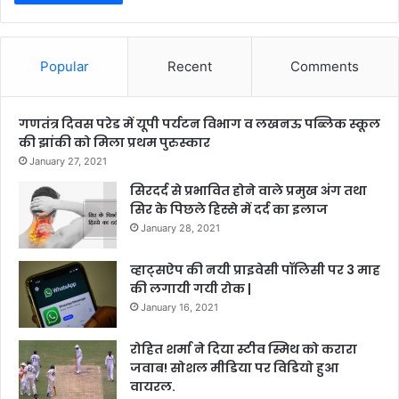
Popular
Recent
Comments
गणतंत्र दिवस परेड में यूपी पर्यटन विभाग व लखनऊ पब्लिक स्कूल
की झांकी को मिला प्रथम पुरुस्कार
January 27, 2021
सिरदर्द से प्रभावित होने वाले प्रमुख अंग तथा
सिर के पिछले हिस्से में दर्द का इलाज
January 28, 2021
व्हाट्सऐप की नयी प्राइवेसी पॉलिसी पर 3 माह
की लगायी गयी रोक |
January 16, 2021
रोहित शर्मा ने दिया स्टीव स्मिथ को करारा
जवाब! सोशल मीडिया पर विडियो हुआ
वायरल.