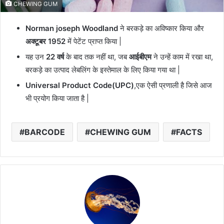
CHEWING GUM
Norman joseph Woodland
ने बरकड़े का अविष्कार किया और
अक्टूबर 1952
में पेटेंट प्राप्त किया |
यह उन
22 वर्ष
के बाद तक नहीं था, जब
आईबीएम
ने उन्हें काम में रखा था,
बरकड़े का उत्पाद लेबलिंग के इस्तेमाल के लिए किया गया था |
Universal Product Code(UPC)
,एक ऐसी प्रणाली है जिसे आज
भी प्रयोग किया जाता है |
BARCODE
CHEWING GUM
FACTS