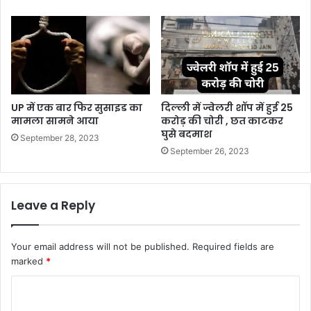
UP में एक बार फिर सुसाइड का
दिल्ली में ज्वेलरी शॉप में हुई 25
मामला सामने आया
करोड़ की चोरी , छत काटकर
घुसे बदमाश
September 28, 2023
September 26, 2023
Leave a Reply
Your email address will not be published.
Required fields are
marked
*
C
o