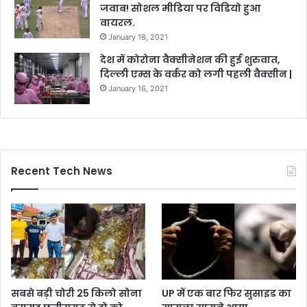
जवाब! सोशल मीडिया पर विडियो हुआ
वायरल.
January 18, 2021
देश में कोरोना वैक्सीनेशन की हुई शुरुवात,
दिल्ली एम्स के वर्कर को लगी पहली वैक्सीन |
January 16, 2021
Recent Tech News
सबसे बड़ी चोरी 25 किलो सोना
UP में एक बार फिर सुसाइड का