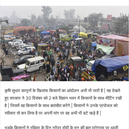
email
कृषि सुधार कानूनों के खिलाफ किसानों का आंदोलन अभी भी जारी है | यह देखते
हुए सरकार ने 30 दिसंबर को 2 बजे विज्ञान भवन में किसानों के साथ मीटिंग रखी
है | जिसमें वह किसानो के साथ बातचीत करेंगे | किसानों ने उनके प्रपोजल को
स्वीकार तो कर लिया है पर अपनी मांग पर वह अभी भी डटे खड़े हैं |
भड़के किसानों ने रविवार के दिन नरेंद्र मोदी के मन की बात प्रोग्राम पर थाली