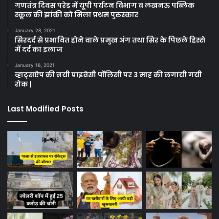
गणतंत्र दिवस परेड में यूपी पर्यटन विभाग व लखनऊ पब्लिक
स्कूल की झांकी को मिला प्रथम पुरुस्कार
January 28, 2021
सिरदर्द से प्रभावित होने वाले प्रमुख अंग तथा सिर के पिछले हिस्से
में दर्द का इलाज
January 16, 2021
व्हाट्सऐप की नयी प्राइवेसी पॉलिसी पर 3 माह की लगायी गयी
रोक |
Last Modified Posts