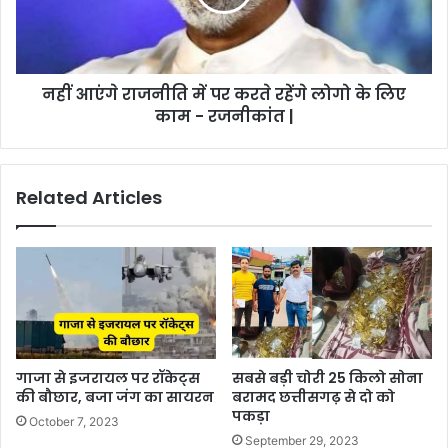
नहीं आएंगे राजनीति में पर करते रहेंगे लोगो के लिए
काम - रजनीकांत |
Related Articles
गाजा से इजरायल पर रॉकेट्स
सबसे बड़ी चोरी 25 किलो सोना
की बौछार, बजा जंग का सायरन
बरामद छत्तीसगढ़ से दो को
पकड़ा
October 7, 2023
September 29, 2023