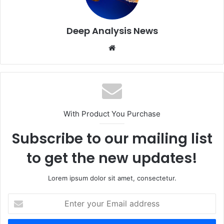
Deep Analysis News
Website
With Product You Purchase
Subscribe to our mailing list
to get the new updates!
Lorem ipsum dolor sit amet, consectetur.
Enter
your
Email