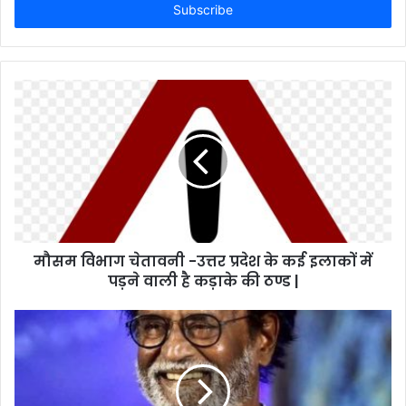
address
मौसम विभाग चेतावनी -उत्तर प्रदेश के कई इलाकों में
पड़ने वाली है कड़ाके की ठण्ड |