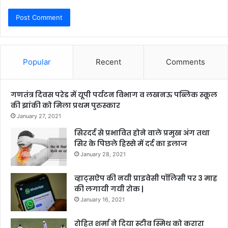
Popular
Recent
Comments
गणतंत्र दिवस परेड में यूपी पर्यटन विभाग व लखनऊ पब्लिक स्कूल
की झांकी को मिला प्रथम पुरुस्कार
January 27, 2021
सिरदर्द से प्रभावित होने वाले प्रमुख अंग तथा
सिर के पिछले हिस्से में दर्द का इलाज
January 28, 2021
व्हाट्सऐप की नयी प्राइवेसी पॉलिसी पर 3 माह
की लगायी गयी रोक |
January 16, 2021
रोहित शर्मा ने दिया स्टीव स्मिथ को करारा