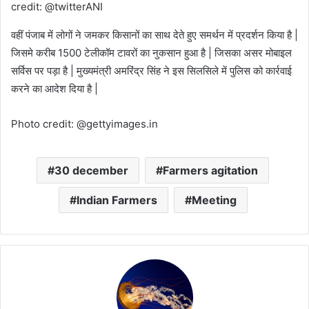
credit: @twitterANI
वहीं पंजाब में लोगों ने जमकर किसानों का साथ देते हुए समर्थन में प्रदर्शन किया है |
जिसमे करीब 1500 टेलीकॉम टावरों का नुकसान हुआ है | जिसका असर मोबाइल
सर्विस पर पड़ा है | मुख्यमंत्री अमरिंद्र सिंह ने इस सिलसिले में पुलिस को कार्रवाई
करने का आदेश दिया है |
Photo credit: @gettyimages.in
30 december
Farmers agitation
Indian Farmers
Meeting