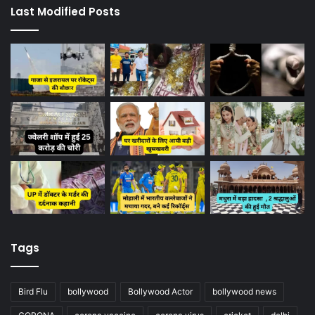
Last Modified Posts
Tags
Bird Flu
bollywood
Bollywood Actor
bollywood news