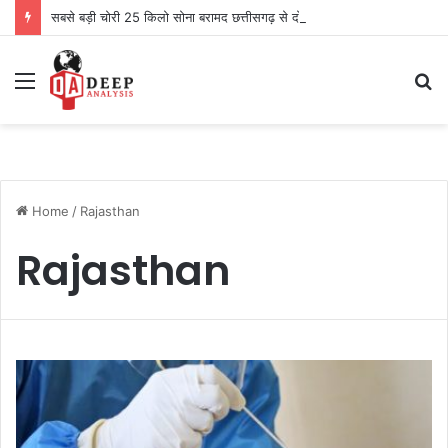
सबसे बड़ी चोरी 25 किलो सोना बरामद छत्तीसगढ़ से दो को पकड़ा
Menu
S
fo
Home
/
Rajasthan
Rajasthan