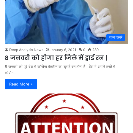
ताजा खबरें
Deep Analysis News
January 6, 2021
0
289
8 जनवरी को होगा हर जिले में ड्राई रन |
8 जनवरी को पूरे देश में कोरोना वैक्सीन का ड्राई रन होना है | देश में अगले हफ्ते में
कोरोना…
Read More »