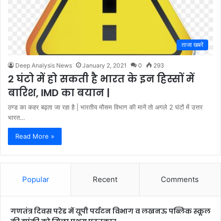
ताजा खबरें
Deep Analysis News
January 2, 2021
0
293
2 घंटो में हो सकती है भारत के इन हिस्सों में
बारिश, IMD का बयान |
ठण्ड का कहर बढ़ता जा रहा है | भारतीय मौसम विभाग की मानें तो अगले 2 घंटों में उत्तर
भारत…
Read More »
Popular
Recent
Comments
गणतंत्र दिवस परेड में यूपी पर्यटन विभाग व लखनऊ पब्लिक स्कूल