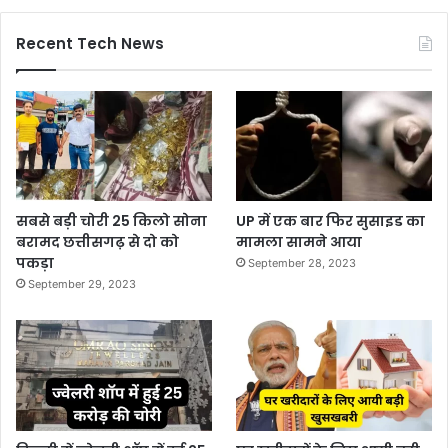
Recent Tech News
सबसे बड़ी चोरी 25 किलो सोना
UP में एक बार फिर सुसाइड का
बरामद छत्तीसगढ़ से दो को
मामला सामने आया
पकड़ा
September 28, 2023
September 29, 2023