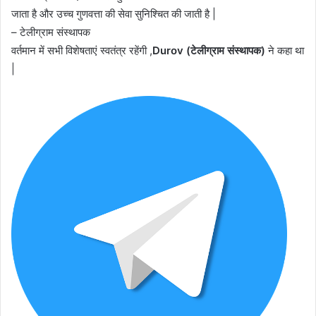
जाता है और उच्च गुणवत्ता की सेवा सुनिश्चित की जाती है |
– टेलीग्राम संस्थापक
वर्तमान में सभी विशेषताएं स्वतंत्र रहेंगी ,
Durov (टेलीग्राम संस्थापक)
ने कहा था
|