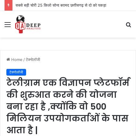
सबसे बड़ी चोरी 25 किलो सोना बरामद छत्तीसगढ़ से दो को पकड़ा
Menu
S
fo
Home
/
टेक्नोलॉजी
टेक्नोलॉजी
टेलीग्राम एक विज्ञापन प्लेटफॉर्म
की शुरुआत करने की योजना
बना रहा है ,क्योंकि वो 500
मिलियन उपयोगकर्ताओं के पास
आता है |