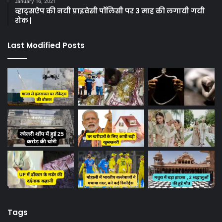
January 16, 2021
व्हाट्सऐप की नयी प्राइवेसी पॉलिसी पर 3 माह की लगायी गयी
रोक |
Last Modified Posts
Tags