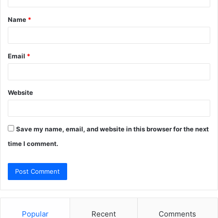
t
Name
*
*
Email
*
Website
Save my name, email, and website in this browser for the next
time I comment.
Popular
Recent
Comments