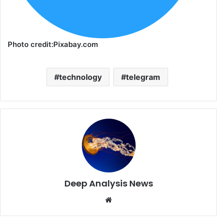
Photo credit:Pixabay.com
technology
telegram
Deep Analysis News
Website