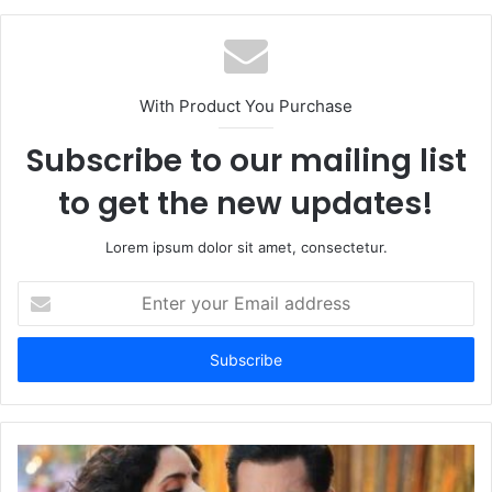
With Product You Purchase
Subscribe to our mailing list
to get the new updates!
Lorem ipsum dolor sit amet, consectetur.
Enter
your
Email
address