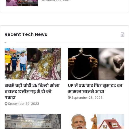
Recent Tech News
सबसे बड़ी चोरी 25 किलो सोना
UP में एक बार फिर सुसाइड का
बरामद छत्तीसगढ़ से दो को
मामला सामने आया
पकड़ा
September 28, 2023
September 29, 2023