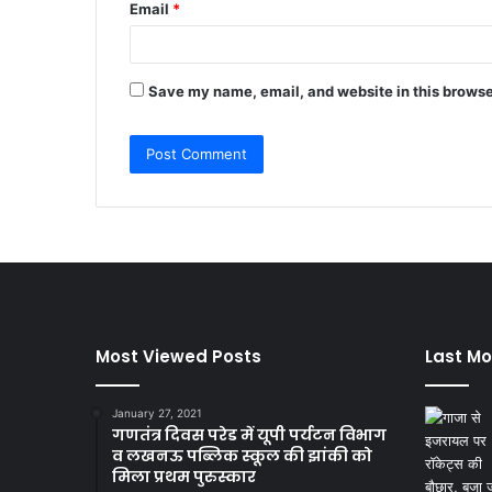
Email
*
Save my name, email, and website in this browse
Most Viewed Posts
Last Mo
January 27, 2021
गणतंत्र दिवस परेड में यूपी पर्यटन विभाग
व लखनऊ पब्लिक स्कूल की झांकी को
मिला प्रथम पुरुस्कार