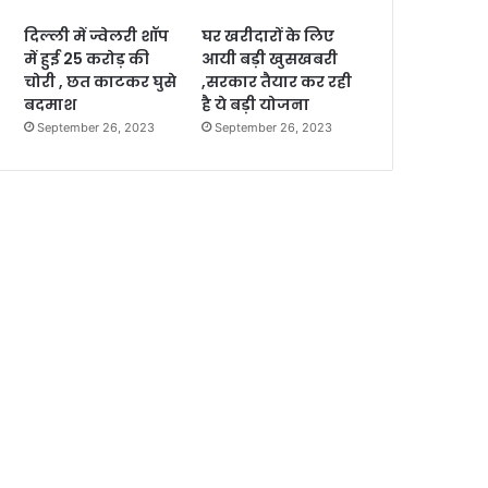
दिल्ली में ज्वेलरी शॉप
घर खरीदारों के लिए
में हुई 25 करोड़ की
आयी बड़ी खुसखबरी
चोरी , छत काटकर घुसे
,सरकार तैयार कर रही
बदमाश
है ये बड़ी योजना
September 26, 2023
September 26, 2023