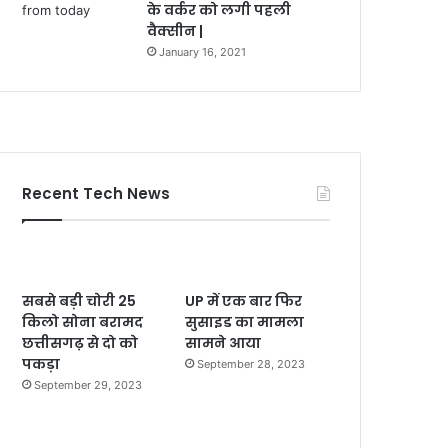
के वर्कर को लगी पहली
वैक्सीन |
January 16, 2021
Recent Tech News
सबसे बड़ी चोरी 25
UP में एक बार फिर
किलो सोना बरामद
सुसाइड का मामला
छत्तीसगढ़ से दो को
सामने आया
पकड़ा
September 28, 2023
September 29, 2023