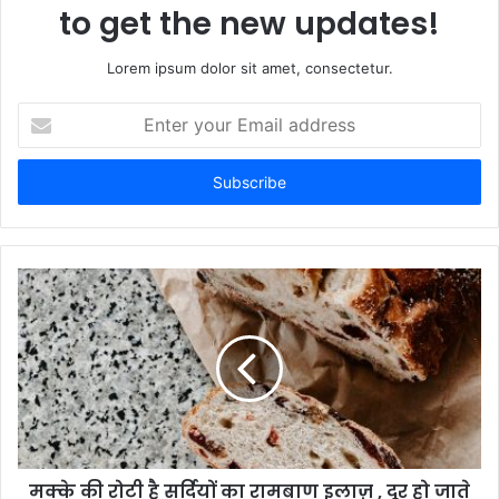
to get the new updates!
Lorem ipsum dolor sit amet, consectetur.
Enter
your
Email
address
मक्के की रोटी है सर्दियों का रामबाण इलाज़ , दूर हो जाते