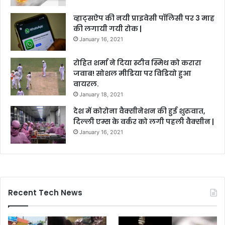
व्हाट्सऐप की नयी प्राइवेसी पॉलिसी पर 3 माह
की लगायी गयी रोक |
January 16, 2021
रोहित शर्मा ने दिया स्टीव स्मिथ को करारा
जवाब! सोशल मीडिया पर विडियो हुआ
वायरल.
January 18, 2021
देश में कोरोना वैक्सीनेशन की हुई शुरुवात,
दिल्ली एम्स के वर्कर को लगी पहली वैक्सीन |
January 16, 2021
Recent Tech News