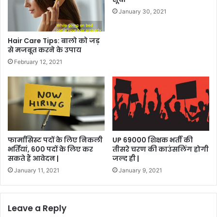
January 30, 2021
Hair Care Tips: बालो को जड़
से मजबूत करने के उपाय
February 12, 2021
फार्मासिस्ट पदों के लिए निकली
UP 69000 शिक्षक भर्ती की
भर्तियां, 600 पदों के लिए कर
तीसरे चरण की काउंसलिंग होगी
सकते हैं आवेदन |
जल्द ही |
January 11, 2021
January 9, 2021
Leave a Reply