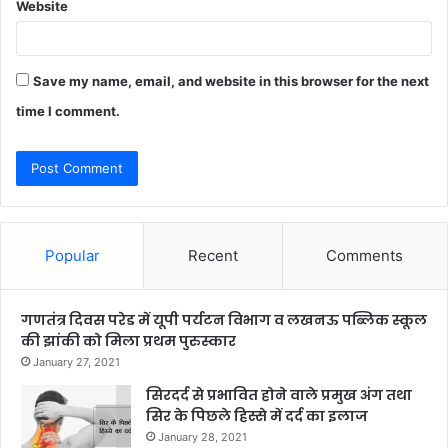
Website
Save my name, email, and website in this browser for the next
time I comment.
Popular
Recent
Comments
गणतंत्र दिवस परेड में यूपी पर्यटन विभाग व लखनऊ पब्लिक स्कूल
की झांकी को मिला प्रथम पुरुस्कार
January 27, 2021
सिरदर्द से प्रभावित होने वाले प्रमुख अंग तथा
सिर के पिछले हिस्से में दर्द का इलाज
January 28, 2021