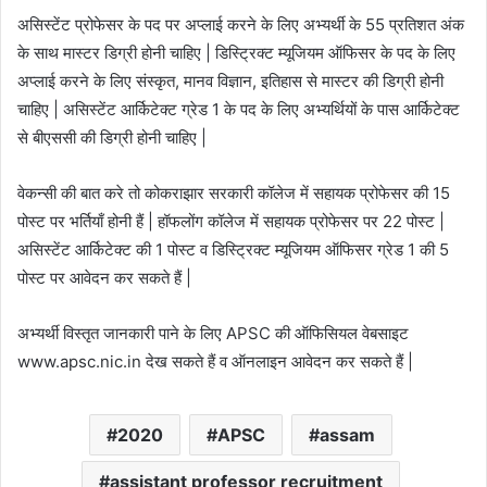
असिस्टेंट प्रोफेसर के पद पर अप्लाई करने के लिए अभ्यर्थी के 55 प्रतिशत अंक
के साथ मास्टर डिग्री होनी चाहिए | डिस्ट्रिक्ट म्यूजियम ऑफिसर के पद के लिए
अप्लाई करने के लिए संस्कृत, मानव विज्ञान, इतिहास से मास्टर की डिग्री होनी
चाहिए | असिस्टेंट आर्किटेक्ट ग्रेड 1 के पद के लिए अभ्यर्थियों के पास आर्किटेक्ट
से बीएससी की डिग्री होनी चाहिए |
वेकन्सी की बात करे तो कोकराझार सरकारी कॉलेज में सहायक प्रोफेसर की 15
पोस्ट पर भर्तियाँ होनी हैं | हॉफलोंग कॉलेज में सहायक प्रोफेसर पर 22 पोस्ट |
असिस्टेंट आर्किटेक्ट की 1 पोस्ट व डिस्ट्रिक्ट म्यूजियम ऑफिसर ग्रेड 1 की 5
पोस्ट पर आवेदन कर सकते हैं |
अभ्यर्थी विस्तृत जानकारी पाने के लिए APSC की ऑफिसियल वेबसाइट
www.apsc.nic.in देख सकते हैं व ऑनलाइन आवेदन कर सकते हैं |
2020
APSC
assam
assistant professor recruitment