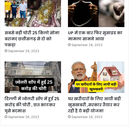
सबसे बड़ी चोरी 25 किलो सोना
UP में एक बार फिर सुसाइड का
बरामद छत्तीसगढ़ से दो को
मामला सामने आया
पकड़ा
September 28, 2023
September 29, 2023
दिल्ली में ज्वेलरी शॉप में हुई 25
घर खरीदारों के लिए आयी बड़ी
करोड़ की चोरी , छत काटकर
खुसखबरी ,सरकार तैयार कर
घुसे बदमाश
रही है ये बड़ी योजना
September 26, 2023
September 26, 2023