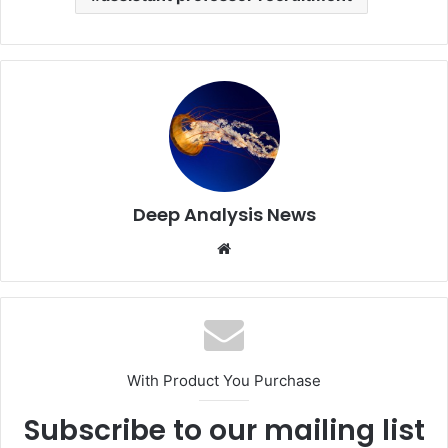
Deep Analysis News
Website
With Product You Purchase
Subscribe to our mailing list