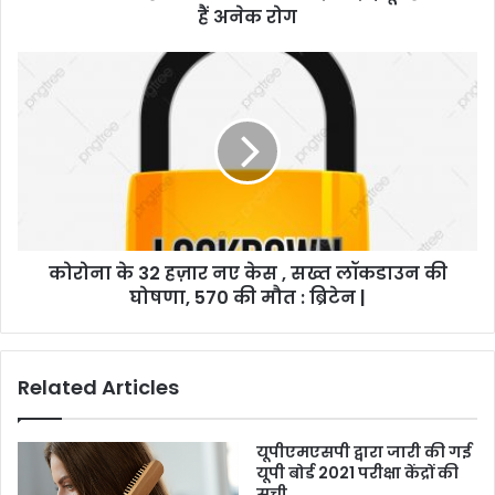
हैं अनेक रोग
कोरोना के 32 हज़ार नए केस , सख्त लॉकडाउन की
घोषणा, 570 की मौत : ब्रिटेन |
Related Articles
यूपीएमएसपी द्वारा जारी की गई
यूपी बोर्ड 2021 परीक्षा केंद्रों की
सूची