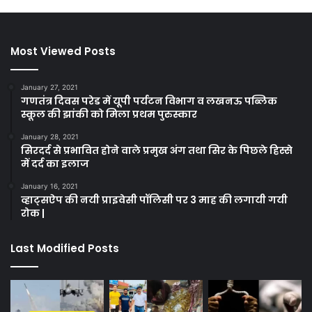
Most Viewed Posts
January 27, 2021
गणतंत्र दिवस परेड में यूपी पर्यटन विभाग व लखनऊ पब्लिक
स्कूल की झांकी को मिला प्रथम पुरुस्कार
January 28, 2021
सिरदर्द से प्रभावित होने वाले प्रमुख अंग तथा सिर के पिछले हिस्से
में दर्द का इलाज
January 16, 2021
व्हाट्सऐप की नयी प्राइवेसी पॉलिसी पर 3 माह की लगायी गयी
रोक |
Last Modified Posts