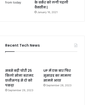
के वर्कर को लगी पहली
वैक्सीन |
January 16, 2021
Recent Tech News
सबसे बड़ी चोरी 25
UP में एक बार फिर
किलो सोना बरामद
सुसाइड का मामला
छत्तीसगढ़ से दो को
सामने आया
पकड़ा
September 28, 2023
September 29, 2023