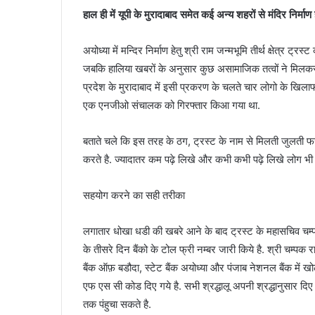
हाल ही में यूपी के मुरादाबाद समेत कई अन्य शहरों से मंदिर निर्म
अयोध्या में मन्दिर निर्माण हेतु श्री राम जन्मभूमि तीर्थ क्षेत्र ट
जबकि हालिया खबरों के अनुसार कुछ असामाजिक तत्वों ने मिलकर
प्रदेश के मुरादाबाद में इसी प्रकरण के चलते चार लोगो के खिलाफ 
एक एनजीओ संचालक को गिरफ्तार किआ गया था.
बताते चले कि इस तरह के ठग, ट्रस्ट के नाम से मिलती जुलती फर्ज
करते है. ज्यादातर कम पढ़े लिखे और कभी कभी पढ़े लिखे लोग भी 
सहयोग करने का सही तरीका
लगातार धोखा धडी की खबरे आने के बाद ट्रस्ट के महासचिव चम्पत र
के तीसरे दिन बैंको के टोल फ्री नम्बर जारी किये है. श्री चम्पक 
बैंक ऑफ़ बडौदा, स्टेट बैंक अयोध्या और पंजाब नेशनल बैंक मे
एफ एस सी कोड दिए गये है. सभी श्रद्धालू अपनी श्रद्धानुसार दि
तक पंहुचा सकते है.