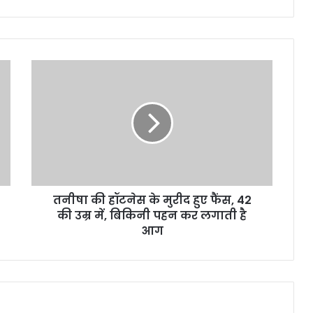
तनीषा की हॉटनेस के मुरीद हुए फैंस, 42
की उम्र में, बिकिनी पहन कर लगाती है
आग