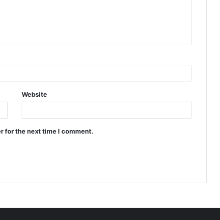
Website
r for the next time I comment.