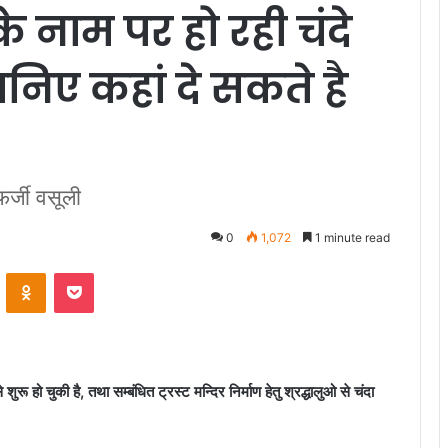
के नाम पर हो रही चंदे
निए कहां दे सकते है
फर्जी वसूली
0
1,072
1 minute read
VKontakte
Odnoklassniki
Pocket
 शुरू हो चुकी है, तथा सम्बंधित ट्रस्ट मन्दिर निर्माण हेतु श्रद्धालुओ से चंदा