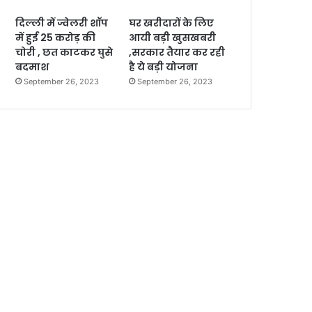
दिल्ली में ज्वेलरी शॉप
घर खरीदारों के लिए
में हुई 25 करोड़ की
आयी बड़ी खुसखबरी
चोरी , छत काटकर घुसे
,सरकार तैयार कर रही
बदमाश
है ये बड़ी योजना
September 26, 2023
September 26, 2023