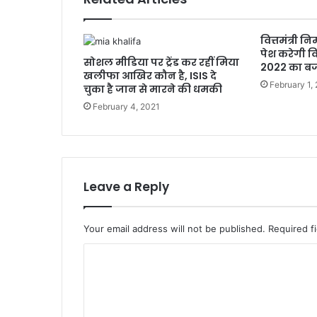
वित्तमंत्री
पेश करेगी वि
सोशल मीडिया पर ट्रेंड कर रहीं मिया
2022 का ब
खलीफा आखिर कौन है, ISIS दे
February 1,
चुका है जान से मारने की धमकी
February 4, 2021
Leave a Reply
Your email address will not be published.
Required f
C
o
m