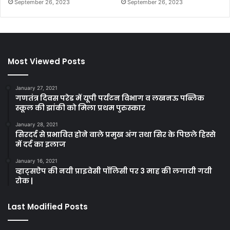
September 26, 2023
September 26, 2023
Most Viewed Posts
January 27, 2021
गणतंत्र दिवस परेड में यूपी पर्यटन विभाग व लखनऊ पब्लिक
स्कूल की झांकी को मिला प्रथम पुरुस्कार
January 28, 2021
सिरदर्द से प्रभावित होने वाले प्रमुख अंग तथा सिर के पिछले हिस्से
में दर्द का इलाज
January 16, 2021
व्हाट्सऐप की नयी प्राइवेसी पॉलिसी पर 3 माह की लगायी गयी
रोक |
Last Modified Posts