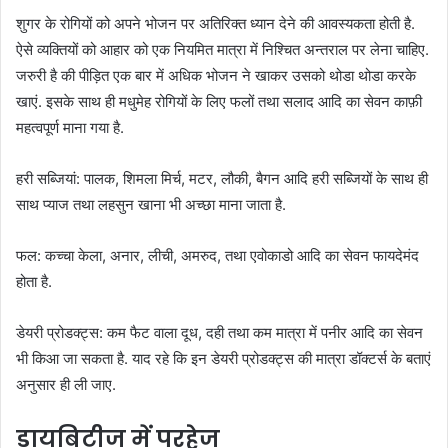
शुगर के रोगियों को अपने भोजन पर अतिरिक्त ध्यान देने की आवस्यकता होती है.
ऐसे व्यक्तियों को आहार को एक नियमित मात्रा में निश्चित अन्तराल पर लेना चाहिए.
जरुरी है की पीड़ित एक बार में अधिक भोजन ने खाकर उसको थोडा थोडा करके
खाएं. इसके साथ ही मधुमेह रोगियों के लिए फलों तथा सलाद आदि का सेवन काफ़ी
महत्वपूर्ण माना गया है.
हरी सब्जियां: पालक, शिमला मिर्च, मटर, लौकी, बैगन आदि हरी सब्जियों के साथ ही
साथ प्याज तथा लहसुन खाना भी अच्छा माना जाता है.
फल: कच्चा केला, अनार, लीची, अमरुद, तथा एवोकाडो आदि का सेवन फायदेमंद
होता है.
डेयरी प्रोडक्ट्स: कम फैट वाला दूध, दही तथा कम मात्रा में पनीर आदि का सेवन
भी किआ जा सकता है. याद रहे कि इन डेयरी प्रोडक्ट्स की मात्रा डॉक्टर्स के बताएं
अनुसार ही ली जाए.
डायबिटीज में परहेज