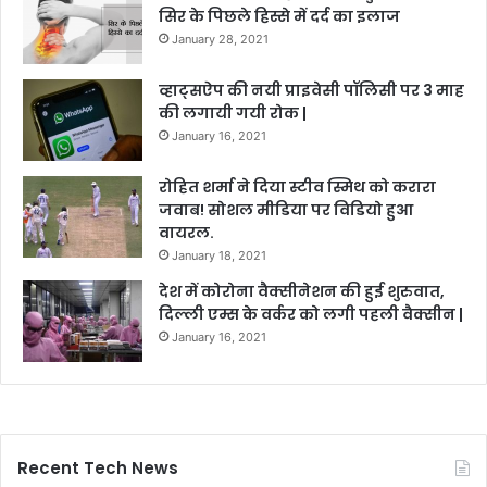
सिर के पिछले हिस्से में दर्द का इलाज
January 28, 2021
व्हाट्सऐप की नयी प्राइवेसी पॉलिसी पर 3 माह
की लगायी गयी रोक |
January 16, 2021
रोहित शर्मा ने दिया स्टीव स्मिथ को करारा
जवाब! सोशल मीडिया पर विडियो हुआ
वायरल.
January 18, 2021
देश में कोरोना वैक्सीनेशन की हुई शुरुवात,
दिल्ली एम्स के वर्कर को लगी पहली वैक्सीन |
January 16, 2021
Recent Tech News