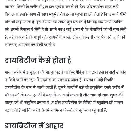
यह रोग किसी के सरीर में एक बार प्रवेश करले तो फिर जीवनपर्यन्त बाहर नही
निकलता. इसके साथ ही साथ मधुमेह रोग इतना प्रभावशाली होता है कि इसको धीमी
मौत भी कहा जाता है. इस बीमारी का सबसे बुरा प्रभाव है कि यह जब किसी व्यक्ति
को अपनी गिरफ़्त में लेती है तो अपने साथ कई अन्य गंभीर बीमारियों को भी बुला लेती
है. यही कारण है कि मधुमेह के रोगियों में आंख, लीवर, किडनी तथा पैर दर्द आदि की
समस्याएं आमतौर पर देखी जाती है.
डायबिटीज कैसे होता है
मानव सरीर में इन्सुलिन की मात्रा घटने या फिर पैंक्रियाज द्वारा इसका सही उपयोग
न किये जाने पर खून में ग्लूकोस का स्तर बढ़ जाता है. वास्तव में यही स्थिति
डायबिटीज के नाम से जानी जाती है. दूसरे शब्दों में कहे तो इन्सुलिन हमारे सरीर में
भोजन को तोडकर एनर्जी में बदलने का कार्य करता है और साथ ही साथ शुगर की
मात्रा को भी संतुलित बनाता है. अर्थात डायबिटीज के रोगियों में ग्लूकोस की मात्रा
बढ़ जाती है जो कि सरीर के भिन्न भिन्न हिस्सों को नुकसान पहुंचाती है.
डायबिटीज में आहार