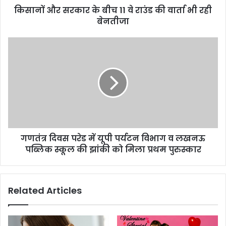
किसानों और सरकार के बीच 11 वे राउंड की वार्ता भी रही
बेनतीजा
गणतंत्र दिवस परेड में यूपी पर्यटन विभाग व लखनऊ
पब्लिक स्कूल की झांकी को मिला प्रथम पुरुस्कार
Related Articles