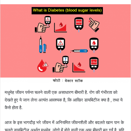
मधुमेह जीवन पर्यन्त चलने वाली एक असाधारण बीमारी है. रोग की गंभीरता को
देखते हुए ये जान लेना अत्यंत आवश्यक है, कि आखिर डायबिटीज क्या है , तथा ये
कैसे होता है.
आज के इस भागदौड़ भरे जीवन में अनियमित जीवनशैली और बदलते खान पान के
चलते डायबिटीज अर्थात मधुमेह, लोगो में होने वाली एक आम बीमारी बन गईं है. यदि