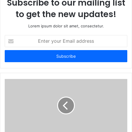
Subscribe to our mailing list
to get the new updates!
Lorem ipsum dolor sit amet, consectetur.
Enter
your
Email
address