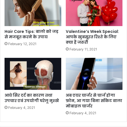
Hair Care Tips: बालो को जड़
Valentine’s Week Special:
से मजबूत करने के उपाय
आपके खुबसूरत रिश्ते के लिए
क्या हैं जरुरी
February 12, 2021
February 11, 2021
आधे सिर दर्द का कारण तथा
अब एयर चार्जर से चार्ज होगा
उपचार एवं उपयोगी घरेलू नुश्खे
फ़ोन, आ गया बिना सॉकेट वाला
मोबाइल चार्जर
February 4, 2021
February 4, 2021