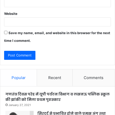
Website
Save my name, email, and website in this browser for the next
time I comment.
Popular
Recent
Comments
गणतंत्र दिवस परेड में यूपी पर्यटन विभाग व लखनऊ पब्लिक स्कूल
की झांकी को मिला प्रथम पुरुस्कार
January 27, 2021
सिरदर्द से प्रभावित होने वाले प्रमुख अंग तथा