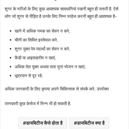
शुगर के मरीजो के लिए कुछ आवश्यक सावधानियां रखनी बहुत ही जरूरी है. ऐसे
लोग जो शुगर से पीड़ित है उनके लिए निम्न परहेज करनी बहुत ही आवश्यक है-
खाने में अधिक नमक का सेवन न करे.
चीनी का सिमित इस्तेमाल करे.
शुगर युक्त पेय पदार्थो का सेवन न करे.
कैंडी या आइसक्रीम न खाएं.
अधिक तेल युक्त अथवा तला भुना भोजन न खाएं.
धूम्रपान से दूर रहे.
अधिक जानकारी के लिए कृपया अपने चिकित्सक से संपर्क करे. उपरोक्त
जानकारी कुछ केसेज में भिन्न भी हो सकती है.
डायबिटीज कैसे होता है
डायबिटीज क्या है