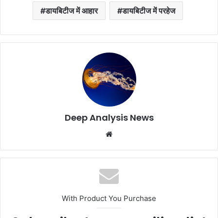
डायबिटीज में आहार
डायबिटीज में परहेज
Deep Analysis News
Website
With Product You Purchase